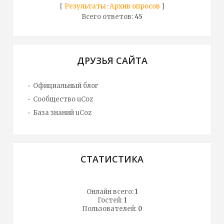
[
Результаты
·
Архив опросов
]
Всего ответов:
45
ДРУЗЬЯ САЙТА
Официальный блог
Сообщество uCoz
База знаний uCoz
СТАТИСТИКА
Онлайн всего:
1
Гостей:
1
Пользователей:
0