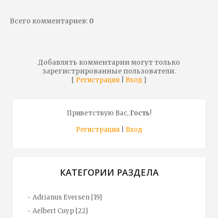
Всего комментариев
:
0
Добавлять комментарии могут только
зарегистрированные пользователи.
[
|
]
Регистрация
Вход
Приветствую Вас
,
Гость
!
Регистрация
|
Вход
КАТЕГОРИИ РАЗДЕЛА
Adrianus Eversen
[19]
Aelbert Cuyp
[22]