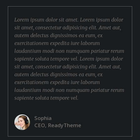
Lorem ipsum dolor sit amet. Lorem ipsum dolor
sit amet, consectetur adipisicing elit. Amet aut,
autem delectus dignissimos ea eum, ex
exercitationem expedita iure laborum
laudantium modi non numquam pariatur rerum
sapiente soluta tempore vel. Lorem ipsum dolor
sit amet, consectetur adipisicing elit. Amet aut,
autem delectus dignissimos ea eum, ex
exercitationem expedita iure laborum
laudantium modi non numquam pariatur rerum
sapiente soluta tempore vel.
Sophia
CEO, ReadyTheme