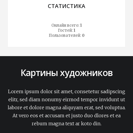
СТАТИСТИКА
Онлайн всего:
1
Гостей:
1
Пользователей:
0
Картины художников
Lorem ipsum dolor sit amet, consetetur sadipscing
elitr, sed diam nonumy eirmod tempor invidunt ut
labore et dolore magna aliquyam erat, sed voluptua.
At vero eos et accusam et justo duo dlores et ea
rebum magna text ar koto din.