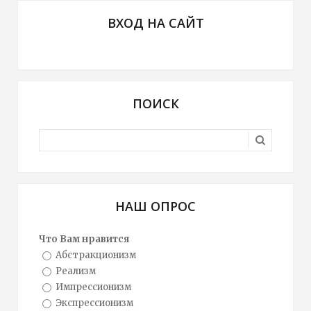
ВХОД НА САЙТ
ПОИСК
НАШ ОПРОС
Что Вам нравится
Абстракционизм
Реализм
Импрессионизм
Экспрессионизм