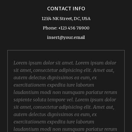
CONTACT INFO
123/4 NK Street, DC, USA
Phone: +123 456 78900
insert@your.email
Lorem ipsum dolor sit amet. Lorem ipsum dolor
sit amet, consectetur adipisicing elit. Amet aut,
autem delectus dignissimos ea eum, ex
exercitationem expedita iure laborum
laudantium modi non numquam pariatur rerum
sapiente soluta tempore vel. Lorem ipsum dolor
sit amet, consectetur adipisicing elit. Amet aut,
autem delectus dignissimos ea eum, ex
exercitationem expedita iure laborum
laudantium modi non numquam pariatur rerum