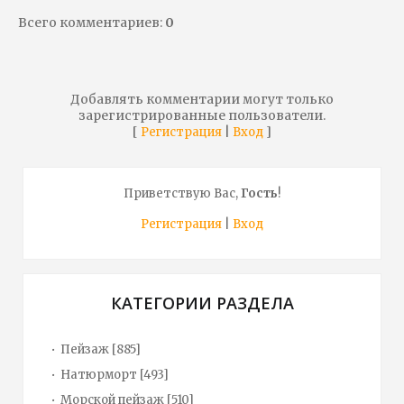
Всего комментариев
:
0
Добавлять комментарии могут только
зарегистрированные пользователи.
[
|
]
Регистрация
Вход
Приветствую Вас
,
Гость
!
Регистрация
|
Вход
КАТЕГОРИИ РАЗДЕЛА
Пейзаж
[885]
Натюрморт
[493]
Морской пейзаж
[510]