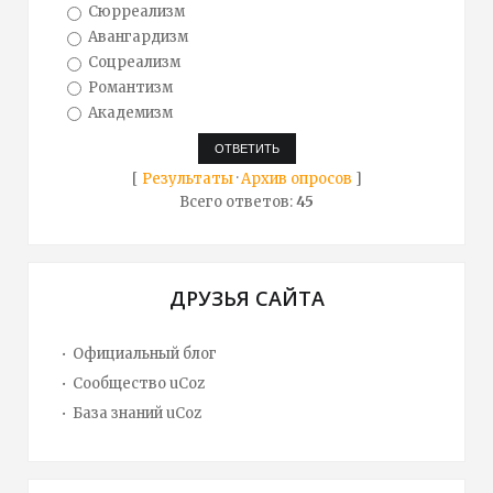
Сюрреализм
Авангардизм
Соцреализм
Романтизм
Академизм
[
Результаты
·
Архив опросов
]
Всего ответов:
45
ДРУЗЬЯ САЙТА
Официальный блог
Сообщество uCoz
База знаний uCoz