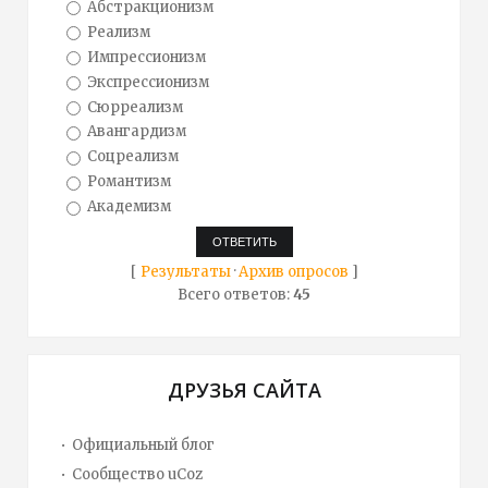
Абстракционизм
Реализм
Импрессионизм
Экспрессионизм
Сюрреализм
Авангардизм
Соцреализм
Романтизм
Академизм
[
Результаты
·
Архив опросов
]
Всего ответов:
45
ДРУЗЬЯ САЙТА
Официальный блог
Сообщество uCoz