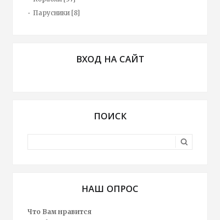
Парусники
[8]
ВХОД НА САЙТ
ПОИСК
НАШ ОПРОС
Что Вам нравится