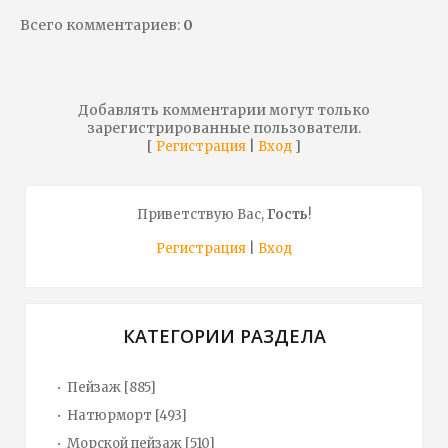
Всего комментариев
:
0
Добавлять комментарии могут только
зарегистрированные пользователи.
[
|
]
Регистрация
Вход
Приветствую Вас
,
Гость
!
Регистрация
|
Вход
КАТЕГОРИИ РАЗДЕЛА
Пейзаж
[885]
Натюрморт
[493]
Морской пейзаж
[510]