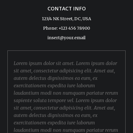
CONTACT INFO
123/4 NK Street, DC, USA
Phone: +123 456 78900
insert@your.email
Lorem ipsum dolor sit amet. Lorem ipsum dolor
sit amet, consectetur adipisicing elit. Amet aut,
autem delectus dignissimos ea eum, ex
exercitationem expedita iure laborum
laudantium modi non numquam pariatur rerum
sapiente soluta tempore vel. Lorem ipsum dolor
sit amet, consectetur adipisicing elit. Amet aut,
autem delectus dignissimos ea eum, ex
exercitationem expedita iure laborum
laudantium modi non numquam pariatur rerum