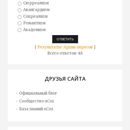
Сюрреализм
Авангардизм
Соцреализм
Романтизм
Академизм
[
Результаты
·
Архив опросов
]
Всего ответов:
45
ДРУЗЬЯ САЙТА
Официальный блог
Сообщество uCoz
База знаний uCoz