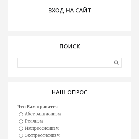
ВХОД НА САЙТ
ПОИСК
НАШ ОПРОС
Что Вам нравится
Абстракционизм
Реализм
Импрессионизм
Экспрессионизм