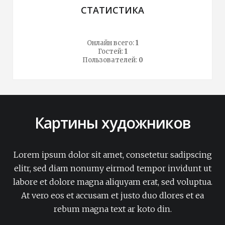
СТАТИСТИКА
Онлайн всего:
1
Гостей:
1
Пользователей:
0
Картины художников
Lorem ipsum dolor sit amet, consetetur sadipscing
elitr, sed diam nonumy eirmod tempor invidunt ut
labore et dolore magna aliquyam erat, sed voluptua.
At vero eos et accusam et justo duo dlores et ea
rebum magna text ar koto din.