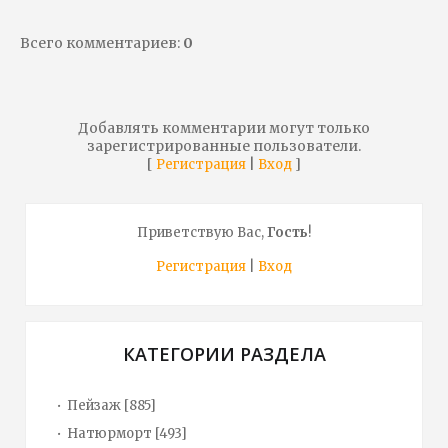
Всего комментариев
:
0
Добавлять комментарии могут только
зарегистрированные пользователи.
[
|
]
Регистрация
Вход
Приветствую Вас
,
Гость
!
Регистрация
|
Вход
КАТЕГОРИИ РАЗДЕЛА
Пейзаж
[885]
Натюрморт
[493]