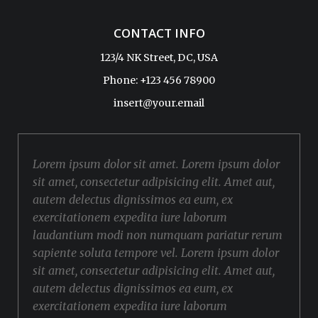
CONTACT INFO
123/4 NK Street, DC, USA
Phone: +123 456 78900
insert@your.email
Lorem ipsum dolor sit amet. Lorem ipsum dolor
sit amet, consectetur adipisicing elit. Amet aut,
autem delectus dignissimos ea eum, ex
exercitationem expedita iure laborum
laudantium modi non numquam pariatur rerum
sapiente soluta tempore vel. Lorem ipsum dolor
sit amet, consectetur adipisicing elit. Amet aut,
autem delectus dignissimos ea eum, ex
exercitationem expedita iure laborum