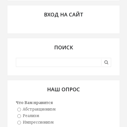
ВХОД НА САЙТ
ПОИСК
НАШ ОПРОС
Что Вам нравится
Абстракционизм
Реализм
Импрессионизм