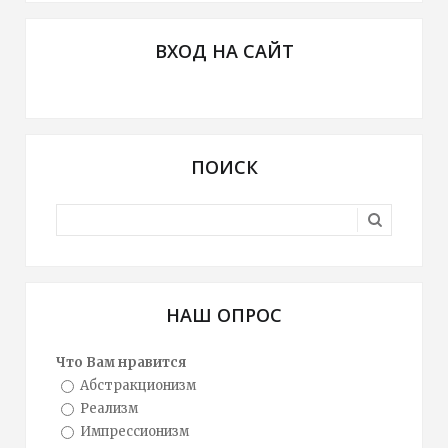
ВХОД НА САЙТ
ПОИСК
НАШ ОПРОС
Что Вам нравится
Абстракционизм
Реализм
Импрессионизм