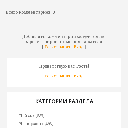
Всего комментариев
:
0
Добавлять комментарии могут только
зарегистрированные пользователи.
[
|
]
Регистрация
Вход
Приветствую Вас
,
Гость
!
Регистрация
|
Вход
КАТЕГОРИИ РАЗДЕЛА
Пейзаж
[885]
Натюрморт
[493]