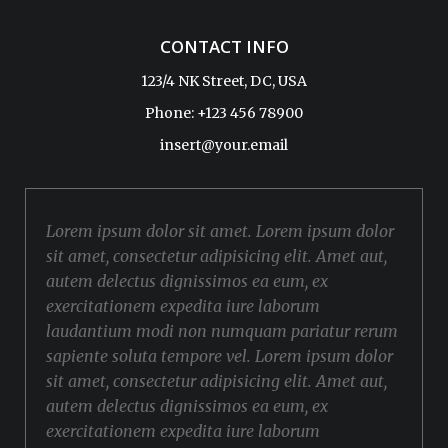
CONTACT INFO
123/4 NK Street, DC, USA
Phone: +123 456 78900
insert@your.email
Lorem ipsum dolor sit amet. Lorem ipsum dolor
sit amet, consectetur adipisicing elit. Amet aut,
autem delectus dignissimos ea eum, ex
exercitationem expedita iure laborum
laudantium modi non numquam pariatur rerum
sapiente soluta tempore vel. Lorem ipsum dolor
sit amet, consectetur adipisicing elit. Amet aut,
autem delectus dignissimos ea eum, ex
exercitationem expedita iure laborum