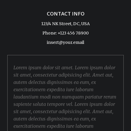
CONTACT INFO
123/4 NK Street, DC, USA
Phone: +123 456 78900
insert@your.email
Lorem ipsum dolor sit amet. Lorem ipsum dolor
sit amet, consectetur adipisicing elit. Amet aut,
autem delectus dignissimos ea eum, ex
exercitationem expedita iure laborum
laudantium modi non numquam pariatur rerum
sapiente soluta tempore vel. Lorem ipsum dolor
sit amet, consectetur adipisicing elit. Amet aut,
autem delectus dignissimos ea eum, ex
exercitationem expedita iure laborum