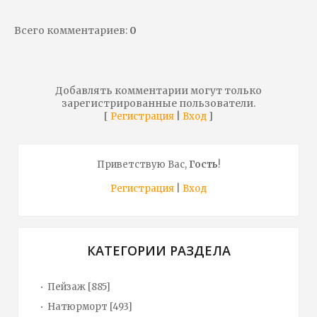
Всего комментариев
:
0
Добавлять комментарии могут только
зарегистрированные пользователи.
[
|
]
Регистрация
Вход
Приветствую Вас
,
Гость
!
Регистрация
|
Вход
КАТЕГОРИИ РАЗДЕЛА
Пейзаж
[885]
Натюрморт
[493]