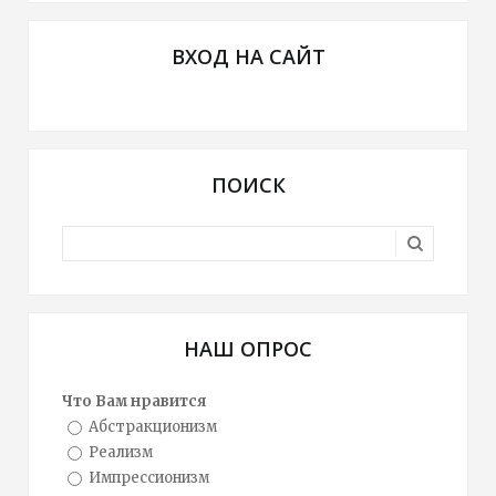
ВХОД НА САЙТ
ПОИСК
НАШ ОПРОС
Что Вам нравится
Абстракционизм
Реализм
Импрессионизм