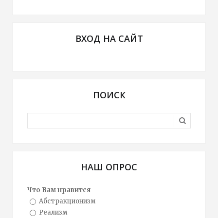
ВХОД НА САЙТ
ПОИСК
НАШ ОПРОС
Что Вам нравится
Абстракционизм
Реализм