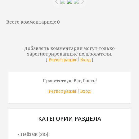
Всего комментариев
:
0
Добавлять комментарии могут только
зарегистрированные пользователи.
[
|
]
Регистрация
Вход
Приветствую Вас
,
Гость
!
Регистрация
|
Вход
КАТЕГОРИИ РАЗДЕЛА
Пейзаж
[885]