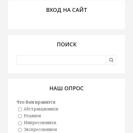
ВХОД НА САЙТ
ПОИСК
НАШ ОПРОС
Что Вам нравится
Абстракционизм
Реализм
Импрессионизм
Экспрессионизм