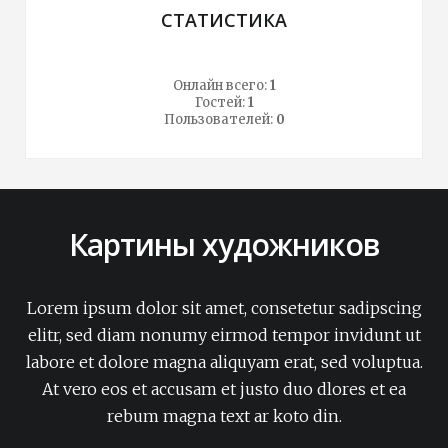
СТАТИСТИКА
Онлайн всего:
1
Гостей:
1
Пользователей:
0
Картины художников
Lorem ipsum dolor sit amet, consetetur sadipscing
elitr, sed diam nonumy eirmod tempor invidunt ut
labore et dolore magna aliquyam erat, sed voluptua.
At vero eos et accusam et justo duo dlores et ea
rebum magna text ar koto din.