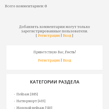
Всего комментариев
:
0
Добавлять комментарии могут только
зарегистрированные пользователи.
[
|
]
Регистрация
Вход
Приветствую Вас
,
Гость
!
Регистрация
|
Вход
КАТЕГОРИИ РАЗДЕЛА
Пейзаж
[885]
Натюрморт
[493]
Морской пейзаж
[510]