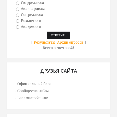
Сюрреализм
Авангардизм
Соцреализм
Романтизм
Академизм
[
Результаты
·
Архив опросов
]
Всего ответов:
45
ДРУЗЬЯ САЙТА
Официальный блог
Сообщество uCoz
База знаний uCoz