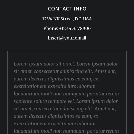
CONTACT INFO
123/4 NK Street, DC, USA
Phone: +123 456 78900
insert@your.email
Lorem ipsum dolor sit amet. Lorem ipsum dolor
sit amet, consectetur adipisicing elit. Amet aut,
autem delectus dignissimos ea eum, ex
exercitationem expedita iure laborum
laudantium modi non numquam pariatur rerum
sapiente soluta tempore vel. Lorem ipsum dolor
sit amet, consectetur adipisicing elit. Amet aut,
autem delectus dignissimos ea eum, ex
exercitationem expedita iure laborum
laudantium modi non numquam pariatur rerum