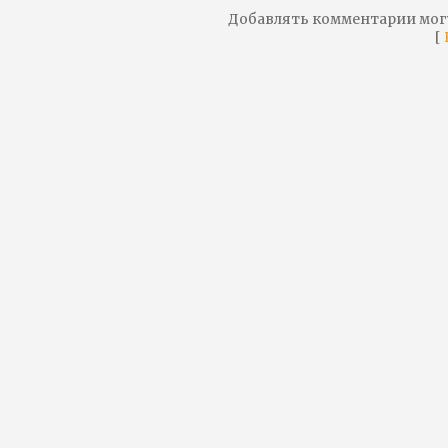
Добавлять комментарии мог
[