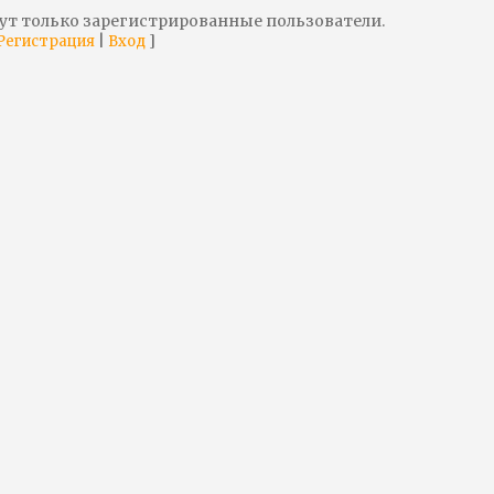
ут только зарегистрированные пользователи.
|
]
Регистрация
Вход