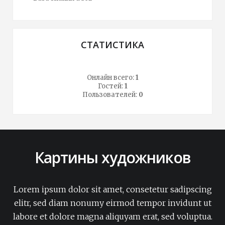
СТАТИСТИКА
Онлайн всего:
1
Гостей:
1
Пользователей:
0
Картины художников
Lorem ipsum dolor sit amet, consetetur sadipscing
elitr, sed diam nonumy eirmod tempor invidunt ut
labore et dolore magna aliquyam erat, sed voluptua.