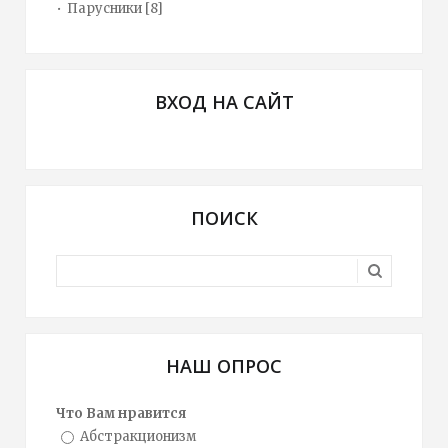
Парусники
[8]
ВХОД НА САЙТ
ПОИСК
НАШ ОПРОС
Что Вам нравится
Абстракционизм