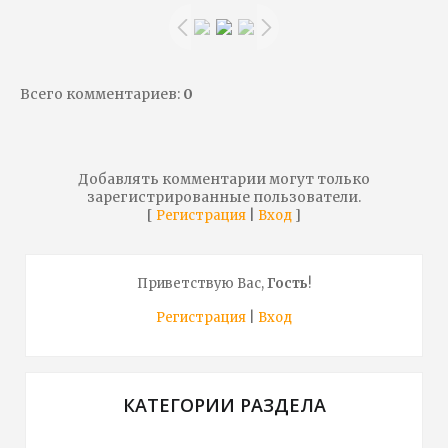
Всего комментариев
:
0
Добавлять комментарии могут только
зарегистрированные пользователи.
[
|
]
Регистрация
Вход
Приветствую Вас
,
Гость
!
Регистрация
|
Вход
КАТЕГОРИИ РАЗДЕЛА