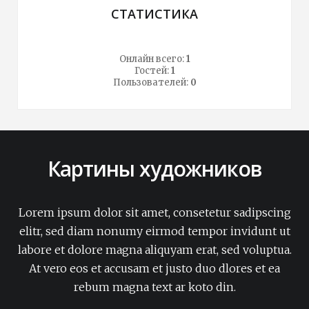
СТАТИСТИКА
Онлайн всего:
1
Гостей:
1
Пользователей:
0
Картины художников
Lorem ipsum dolor sit amet, consetetur sadipscing
elitr, sed diam nonumy eirmod tempor invidunt ut
labore et dolore magna aliquyam erat, sed voluptua.
At vero eos et accusam et justo duo dlores et ea
rebum magna text ar koto din.