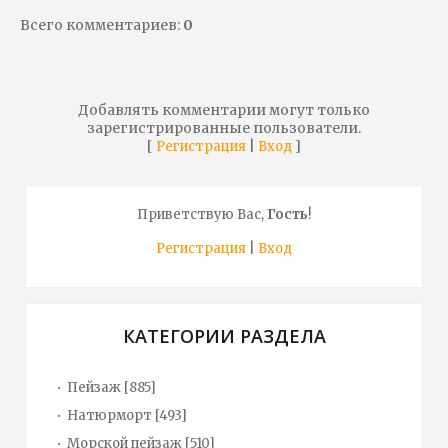
Всего комментариев
:
0
Добавлять комментарии могут только
зарегистрированные пользователи.
[
|
]
Регистрация
Вход
Приветствую Вас
,
Гость
!
Регистрация
|
Вход
КАТЕГОРИИ РАЗДЕЛА
Пейзаж
[885]
Натюрморт
[493]
Морской пейзаж
[510]