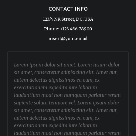
CONTACT INFO
123/4 NK Street, DC, USA
Phone: +123 456 78900
insert@your.email
Lorem ipsum dolor sit amet. Lorem ipsum dolor
sit amet, consectetur adipisicing elit. Amet aut,
autem delectus dignissimos ea eum, ex
exercitationem expedita iure laborum
laudantium modi non numquam pariatur rerum
sapiente soluta tempore vel. Lorem ipsum dolor
sit amet, consectetur adipisicing elit. Amet aut,
autem delectus dignissimos ea eum, ex
exercitationem expedita iure laborum
laudantium modi non numquam pariatur rerum