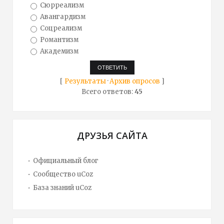
Сюрреализм
Авангардизм
Соцреализм
Романтизм
Академизм
[
Результаты
·
Архив опросов
]
Всего ответов:
45
ДРУЗЬЯ САЙТА
Официальный блог
Сообщество uCoz
База знаний uCoz