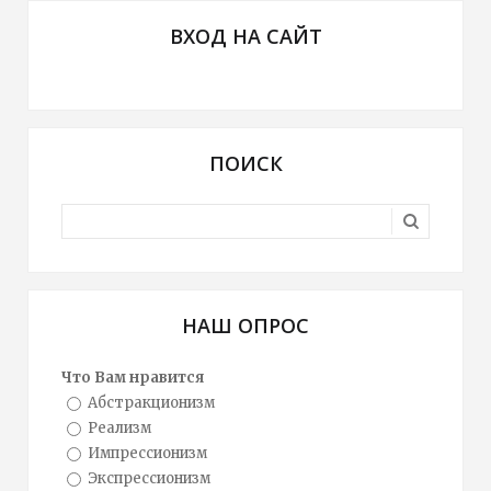
ВХОД НА САЙТ
ПОИСК
НАШ ОПРОС
Что Вам нравится
Абстракционизм
Реализм
Импрессионизм
Экспрессионизм