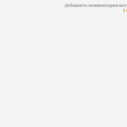
Добавлять комментарии мог
[