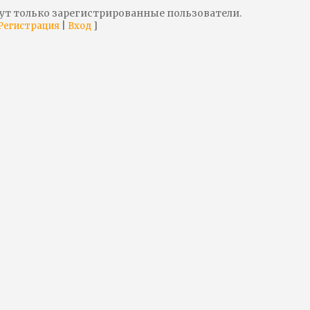
ут только зарегистрированные пользователи.
|
]
Регистрация
Вход