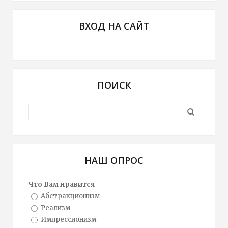
ВХОД НА САЙТ
ПОИСК
НАШ ОПРОС
Что Вам нравится
Абстракционизм
Реализм
Импрессионизм