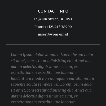
CONTACT INFO
123/4 NK Street, DC, USA
Phone: +123 456 78900
insert@your.email
Lorem ipsum dolor sit amet. Lorem ipsum dolor
sit amet, consectetur adipisicing elit. Amet aut,
autem delectus dignissimos ea eum, ex
exercitationem expedita iure laborum
laudantium modi non numquam pariatur rerum
sapiente soluta tempore vel. Lorem ipsum dolor
sit amet, consectetur adipisicing elit. Amet aut,
autem delectus dignissimos ea eum, ex
exercitationem expedita iure laborum