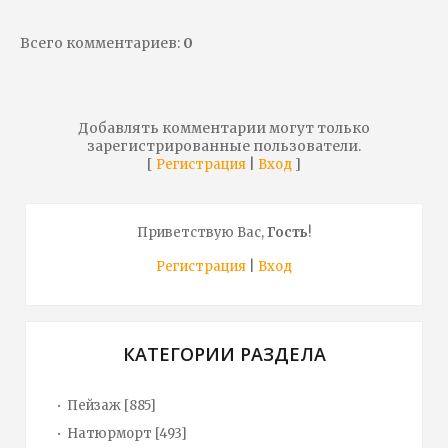
Всего комментариев
:
0
Добавлять комментарии могут только
зарегистрированные пользователи.
[
|
]
Регистрация
Вход
Приветствую Вас
,
Гость
!
Регистрация
|
Вход
КАТЕГОРИИ РАЗДЕЛА
Пейзаж
[885]
Натюрморт
[493]