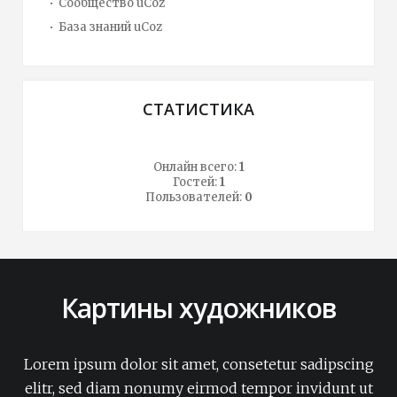
Сообщество uCoz
База знаний uCoz
СТАТИСТИКА
Онлайн всего:
1
Гостей:
1
Пользователей:
0
Картины художников
Lorem ipsum dolor sit amet, consetetur sadipscing
elitr, sed diam nonumy eirmod tempor invidunt ut