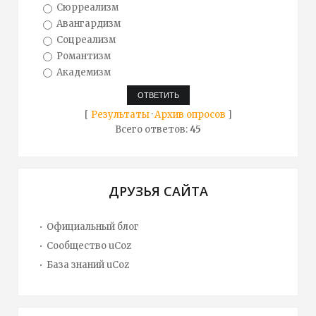
Сюрреализм
Авангардизм
Соцреализм
Романтизм
Академизм
[
Результаты
·
Архив опросов
]
Всего ответов:
45
ДРУЗЬЯ САЙТА
Официальный блог
Сообщество uCoz
База знаний uCoz