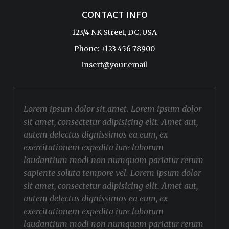
CONTACT INFO
123/4 NK Street, DC, USA
Phone: +123 456 78900
insert@your.email
Lorem ipsum dolor sit amet. Lorem ipsum dolor
sit amet, consectetur adipisicing elit. Amet aut,
autem delectus dignissimos ea eum, ex
exercitationem expedita iure laborum
laudantium modi non numquam pariatur rerum
sapiente soluta tempore vel. Lorem ipsum dolor
sit amet, consectetur adipisicing elit. Amet aut,
autem delectus dignissimos ea eum, ex
exercitationem expedita iure laborum
laudantium modi non numquam pariatur rerum