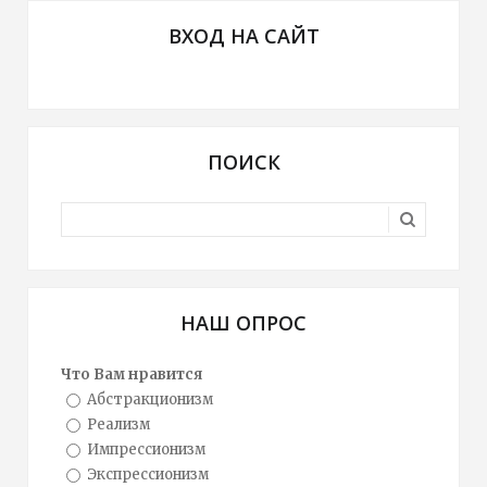
ВХОД НА САЙТ
ПОИСК
НАШ ОПРОС
Что Вам нравится
Абстракционизм
Реализм
Импрессионизм
Экспрессионизм