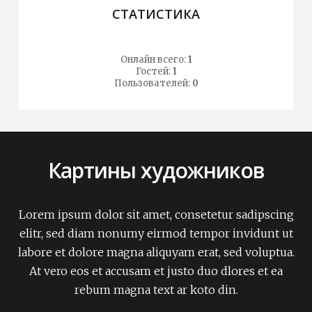
СТАТИСТИКА
Онлайн всего:
1
Гостей:
1
Пользователей:
0
Картины художников
Lorem ipsum dolor sit amet, consetetur sadipscing
elitr, sed diam nonumy eirmod tempor invidunt ut
labore et dolore magna aliquyam erat, sed voluptua.
At vero eos et accusam et justo duo dlores et ea
rebum magna text ar koto din.