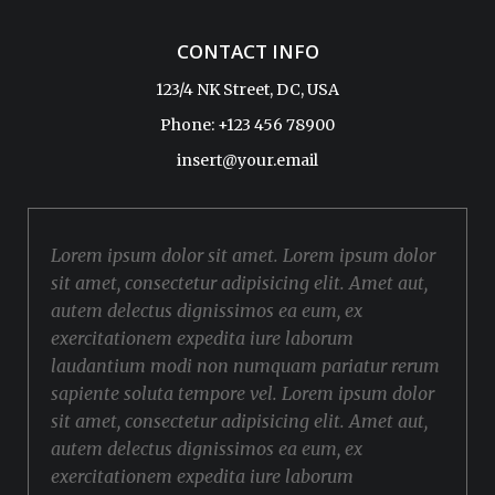
CONTACT INFO
123/4 NK Street, DC, USA
Phone: +123 456 78900
insert@your.email
Lorem ipsum dolor sit amet. Lorem ipsum dolor
sit amet, consectetur adipisicing elit. Amet aut,
autem delectus dignissimos ea eum, ex
exercitationem expedita iure laborum
laudantium modi non numquam pariatur rerum
sapiente soluta tempore vel. Lorem ipsum dolor
sit amet, consectetur adipisicing elit. Amet aut,
autem delectus dignissimos ea eum, ex
exercitationem expedita iure laborum