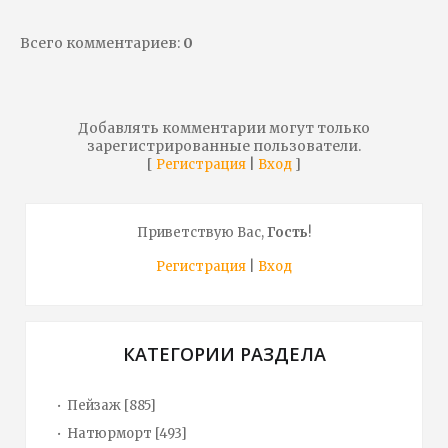
Всего комментариев
:
0
Добавлять комментарии могут только
зарегистрированные пользователи.
[
|
]
Регистрация
Вход
Приветствую Вас
,
Гость
!
Регистрация
|
Вход
КАТЕГОРИИ РАЗДЕЛА
Пейзаж
[885]
Натюрморт
[493]