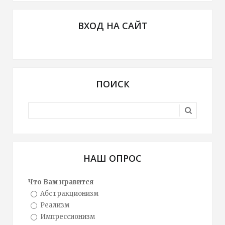
ВХОД НА САЙТ
ПОИСК
НАШ ОПРОС
Что Вам нравится
Абстракционизм
Реализм
Импрессионизм