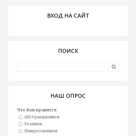
ВХОД НА САЙТ
ПОИСК
НАШ ОПРОС
Что Вам нравится
Абстракционизм
Реализм
Импрессионизм