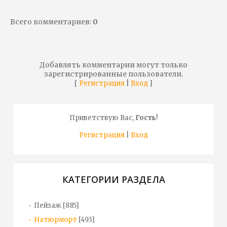
Всего комментариев
:
0
Добавлять комментарии могут только
зарегистрированные пользователи.
[
|
]
Регистрация
Вход
Приветствую Вас
,
Гость
!
Регистрация
|
Вход
КАТЕГОРИИ РАЗДЕЛА
Пейзаж
[885]
Натюрморт
[493]