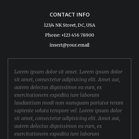
CONTACT INFO
123/4 NK Street, DC, USA
Phone: +123 456 78900
insert@your.email
Lorem ipsum dolor sit amet. Lorem ipsum dolor
sit amet, consectetur adipisicing elit. Amet aut,
autem delectus dignissimos ea eum, ex
exercitationem expedita iure laborum
laudantium modi non numquam pariatur rerum
sapiente soluta tempore vel. Lorem ipsum dolor
sit amet, consectetur adipisicing elit. Amet aut,
autem delectus dignissimos ea eum, ex
exercitationem expedita iure laborum