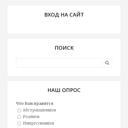
ВХОД НА САЙТ
ПОИСК
НАШ ОПРОС
Что Вам нравится
Абстракционизм
Реализм
Импрессионизм