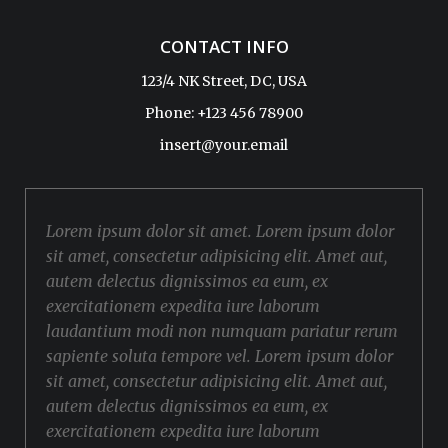
CONTACT INFO
123/4 NK Street, DC, USA
Phone: +123 456 78900
insert@your.email
Lorem ipsum dolor sit amet. Lorem ipsum dolor
sit amet, consectetur adipisicing elit. Amet aut,
autem delectus dignissimos ea eum, ex
exercitationem expedita iure laborum
laudantium modi non numquam pariatur rerum
sapiente soluta tempore vel. Lorem ipsum dolor
sit amet, consectetur adipisicing elit. Amet aut,
autem delectus dignissimos ea eum, ex
exercitationem expedita iure laborum