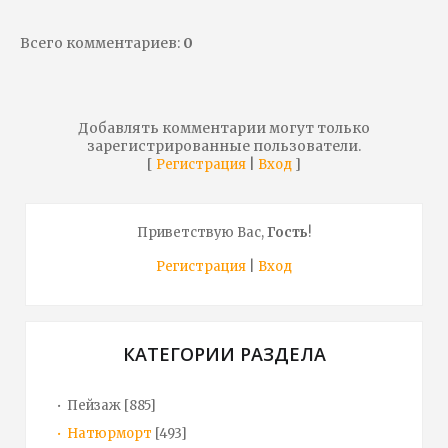
Всего комментариев
:
0
Добавлять комментарии могут только
зарегистрированные пользователи.
[
|
]
Регистрация
Вход
Приветствую Вас
,
Гость
!
Регистрация
|
Вход
КАТЕГОРИИ РАЗДЕЛА
Пейзаж
[885]
Натюрморт
[493]