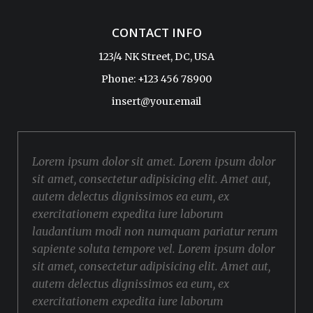
CONTACT INFO
123/4 NK Street, DC, USA
Phone: +123 456 78900
insert@your.email
Lorem ipsum dolor sit amet. Lorem ipsum dolor
sit amet, consectetur adipisicing elit. Amet aut,
autem delectus dignissimos ea eum, ex
exercitationem expedita iure laborum
laudantium modi non numquam pariatur rerum
sapiente soluta tempore vel. Lorem ipsum dolor
sit amet, consectetur adipisicing elit. Amet aut,
autem delectus dignissimos ea eum, ex
exercitationem expedita iure laborum