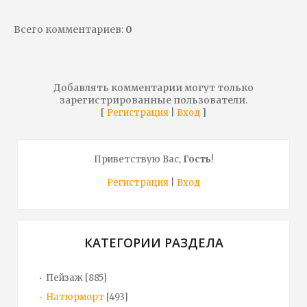
Всего комментариев
:
0
Добавлять комментарии могут только
зарегистрированные пользователи.
[
|
]
Регистрация
Вход
Приветствую Вас
,
Гость
!
Регистрация
|
Вход
КАТЕГОРИИ РАЗДЕЛА
Пейзаж
[885]
Натюрморт
[493]