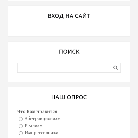
ВХОД НА САЙТ
ПОИСК
НАШ ОПРОС
Что Вам нравится
Абстракционизм
Реализм
Импрессионизм