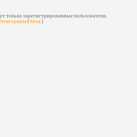
ут только зарегистрированные пользователи.
|
]
Регистрация
Вход