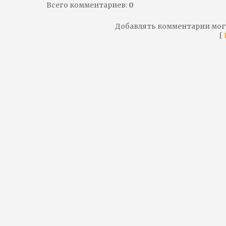
Всего комментариев
:
0
Добавлять комментарии мог
[