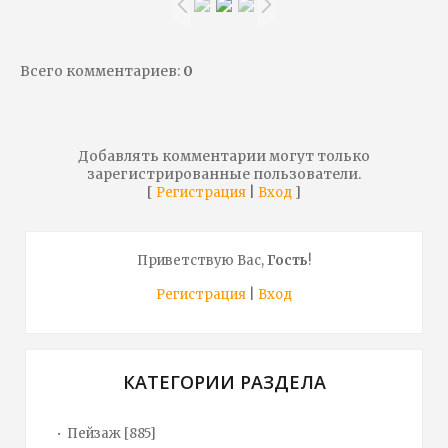
Всего комментариев
:
0
Добавлять комментарии могут только
зарегистрированные пользователи.
[
|
]
Регистрация
Вход
Приветствую Вас
,
Гость
!
Регистрация
|
Вход
КАТЕГОРИИ РАЗДЕЛА
Пейзаж
[885]