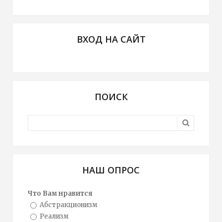
ВХОД НА САЙТ
ПОИСК
НАШ ОПРОС
Что Вам нравится
Абстракционизм
Реализм