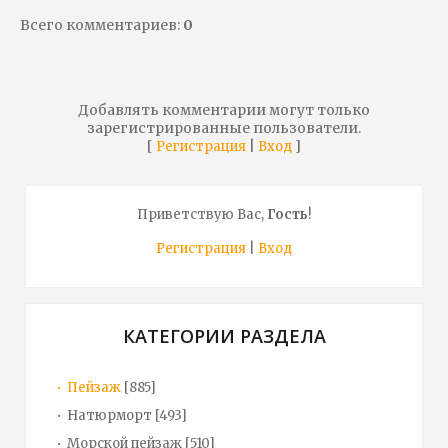
Всего комментариев
:
0
Добавлять комментарии могут только
зарегистрированные пользователи.
[
|
]
Регистрация
Вход
Приветствую Вас
,
Гость
!
Регистрация
|
Вход
КАТЕГОРИИ РАЗДЕЛА
Пейзаж
[885]
Натюрморт
[493]
Морской пейзаж
[510]