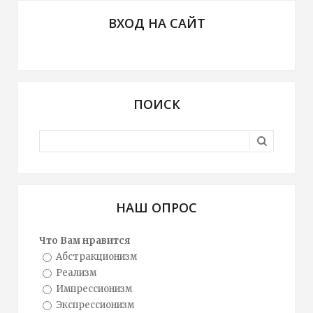
ВХОД НА САЙТ
ПОИСК
НАШ ОПРОС
Что Вам нравится
Абстракционизм
Реализм
Импрессионизм
Экспрессионизм