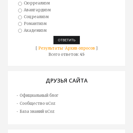
Сюрреализм
Авангардизм
Соцреализм
Романтизм
Академизм
[
Результаты
·
Архив опросов
]
Всего ответов:
45
ДРУЗЬЯ САЙТА
Официальный блог
Сообщество uCoz
База знаний uCoz