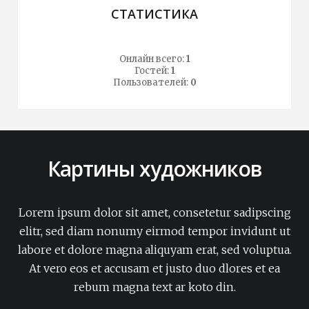
СТАТИСТИКА
Онлайн всего:
1
Гостей:
1
Пользователей:
0
Картины художников
Lorem ipsum dolor sit amet, consetetur sadipscing
elitr, sed diam nonumy eirmod tempor invidunt ut
labore et dolore magna aliquyam erat, sed voluptua.
At vero eos et accusam et justo duo dlores et ea
rebum magna text ar koto din.