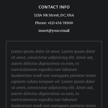
CONTACT INFO
123/4 NK Street, DC, USA
Phone: +123 456 78900
insert@your.email
Lorem ipsum dolor sit amet. Lorem ipsum dolor
sit amet, consectetur adipisicing elit. Amet aut,
autem delectus dignissimos ea eum, ex
exercitationem expedita iure laborum
laudantium modi non numquam pariatur rerum
sapiente soluta tempore vel. Lorem ipsum dolor
sit amet, consectetur adipisicing elit. Amet aut,
autem delectus dignissimos ea eum, ex
exercitationem expedita iure laborum
laudantium modi non numquam pariatur rerum