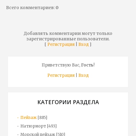
Всего комментариев
:
0
Добавлять комментарии могут только
зарегистрированные пользователи.
[
|
]
Регистрация
Вход
Приветствую Вас
,
Гость
!
Регистрация
|
Вход
КАТЕГОРИИ РАЗДЕЛА
Пейзаж
[885]
Натюрморт
[493]
Морской пейзаж
[510]