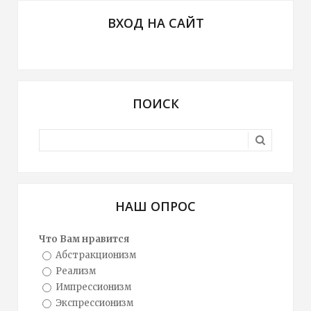
ВХОД НА САЙТ
ПОИСК
НАШ ОПРОС
Что Вам нравится
Абстракционизм
Реализм
Импрессионизм
Экспрессионизм