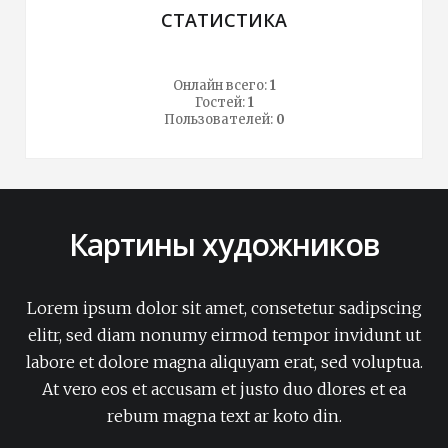
СТАТИСТИКА
Онлайн всего:
1
Гостей:
1
Пользователей:
0
Картины художников
Lorem ipsum dolor sit amet, consetetur sadipscing
elitr, sed diam nonumy eirmod tempor invidunt ut
labore et dolore magna aliquyam erat, sed voluptua.
At vero eos et accusam et justo duo dlores et ea
rebum magna text ar koto din.