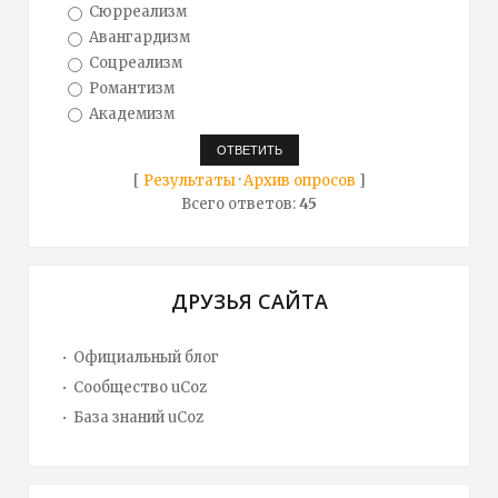
Сюрреализм
Авангардизм
Соцреализм
Романтизм
Академизм
[
Результаты
·
Архив опросов
]
Всего ответов:
45
ДРУЗЬЯ САЙТА
Официальный блог
Сообщество uCoz
База знаний uCoz