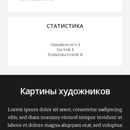
СТАТИСТИКА
Онлайн всего:
1
Гостей:
1
Пользователей:
0
Картины художников
Lorem ipsum dolor sit amet, consetetur sadipscing
elitr, sed diam nonumy eirmod tempor invidunt ut
labore et dolore magna aliquyam erat, sed voluptua.