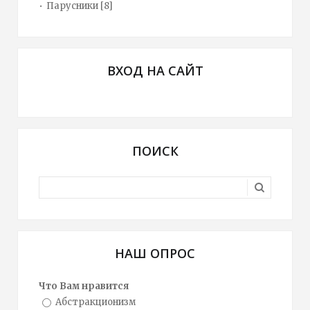
Парусники
[8]
ВХОД НА САЙТ
ПОИСК
НАШ ОПРОС
Что Вам нравится
Абстракционизм