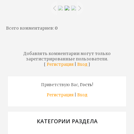
Всего комментариев
:
0
Добавлять комментарии могут только
зарегистрированные пользователи.
[
|
]
Регистрация
Вход
Приветствую Вас
,
Гость
!
Регистрация
|
Вход
КАТЕГОРИИ РАЗДЕЛА