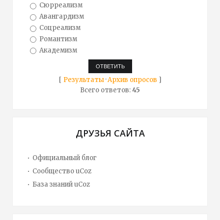
Сюрреализм
Авангардизм
Соцреализм
Романтизм
Академизм
[
Результаты
·
Архив опросов
]
Всего ответов:
45
ДРУЗЬЯ САЙТА
Официальный блог
Сообщество uCoz
База знаний uCoz