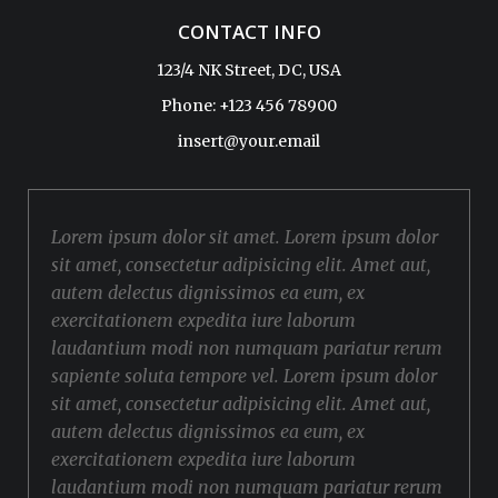
CONTACT INFO
123/4 NK Street, DC, USA
Phone: +123 456 78900
insert@your.email
Lorem ipsum dolor sit amet. Lorem ipsum dolor
sit amet, consectetur adipisicing elit. Amet aut,
autem delectus dignissimos ea eum, ex
exercitationem expedita iure laborum
laudantium modi non numquam pariatur rerum
sapiente soluta tempore vel. Lorem ipsum dolor
sit amet, consectetur adipisicing elit. Amet aut,
autem delectus dignissimos ea eum, ex
exercitationem expedita iure laborum
laudantium modi non numquam pariatur rerum