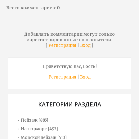
Всего комментариев
:
0
Добавлять комментарии могут только
зарегистрированные пользователи.
[
|
]
Регистрация
Вход
Приветствую Вас
,
Гость
!
Регистрация
|
Вход
КАТЕГОРИИ РАЗДЕЛА
Пейзаж
[885]
Натюрморт
[493]
Морской пейзаж
[510]