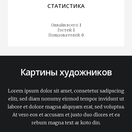
СТАТИСТИКА
Онлайн всего:
1
Гостей:
1
Пользователей:
0
Картины художников
Lorem ipsum dolor sit amet, consetetur sadipscing
elitr, sed diam nonumy eirmod tempor invidunt ut
labore et dolore magna aliquyam erat, sed voluptua.
At vero eos et accusam et justo duo dlores et ea
rebum magna text ar koto din.