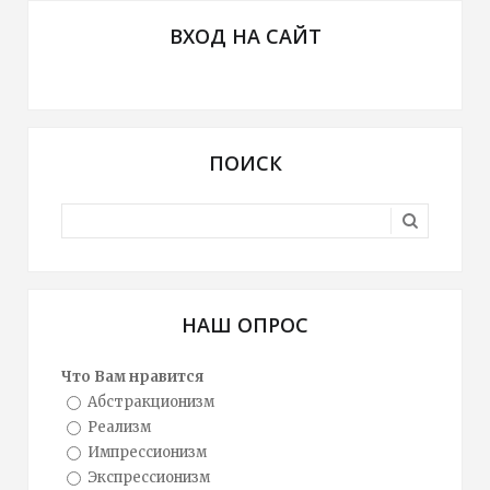
ВХОД НА САЙТ
ПОИСК
НАШ ОПРОС
Что Вам нравится
Абстракционизм
Реализм
Импрессионизм
Экспрессионизм