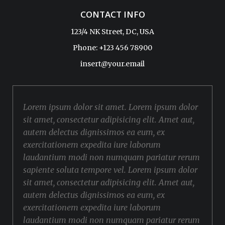
CONTACT INFO
123/4 NK Street, DC, USA
Phone: +123 456 78900
insert@your.email
Lorem ipsum dolor sit amet. Lorem ipsum dolor
sit amet, consectetur adipisicing elit. Amet aut,
autem delectus dignissimos ea eum, ex
exercitationem expedita iure laborum
laudantium modi non numquam pariatur rerum
sapiente soluta tempore vel. Lorem ipsum dolor
sit amet, consectetur adipisicing elit. Amet aut,
autem delectus dignissimos ea eum, ex
exercitationem expedita iure laborum
laudantium modi non numquam pariatur rerum