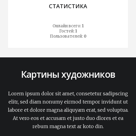
СТАТИСТИКА
Онлайн всего:
1
Гостей:
1
Пользователей:
0
Картины художников
Lorem ipsum dolor sit amet, consetetur sadipscing
elitr, sed diam nonumy eirmod tempor invidunt ut
labore et dolore magna aliquyam erat, sed voluptua.
At vero eos et accusam et justo duo dlores et ea
rebum magna text ar koto din.