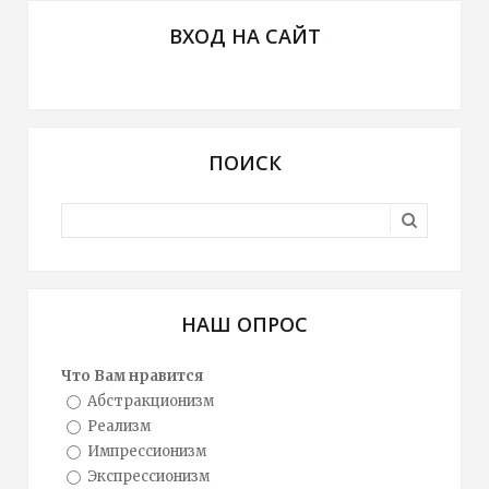
ВХОД НА САЙТ
ПОИСК
НАШ ОПРОС
Что Вам нравится
Абстракционизм
Реализм
Импрессионизм
Экспрессионизм