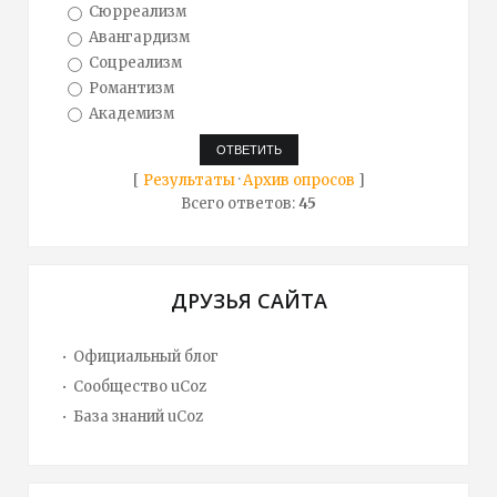
Сюрреализм
Авангардизм
Соцреализм
Романтизм
Академизм
[
Результаты
·
Архив опросов
]
Всего ответов:
45
ДРУЗЬЯ САЙТА
Официальный блог
Сообщество uCoz
База знаний uCoz