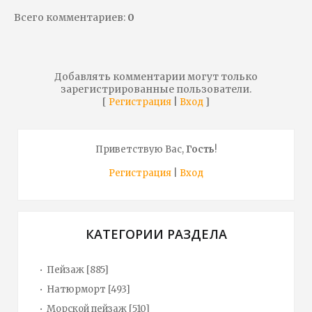
Всего комментариев
:
0
Добавлять комментарии могут только
зарегистрированные пользователи.
[
|
]
Регистрация
Вход
Приветствую Вас
,
Гость
!
Регистрация
|
Вход
КАТЕГОРИИ РАЗДЕЛА
Пейзаж
[885]
Натюрморт
[493]
Морской пейзаж
[510]