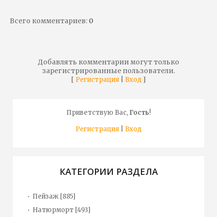
Всего комментариев
:
0
Добавлять комментарии могут только
зарегистрированные пользователи.
[
|
]
Регистрация
Вход
Приветствую Вас
,
Гость
!
Регистрация
|
Вход
КАТЕГОРИИ РАЗДЕЛА
Пейзаж
[885]
Натюрморт
[493]