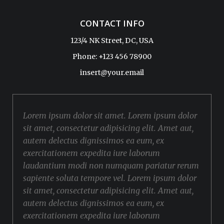
CONTACT INFO
123/4 NK Street, DC, USA
Phone: +123 456 78900
insert@your.email
Lorem ipsum dolor sit amet. Lorem ipsum dolor
sit amet, consectetur adipisicing elit. Amet aut,
autem delectus dignissimos ea eum, ex
exercitationem expedita iure laborum
laudantium modi non numquam pariatur rerum
sapiente soluta tempore vel. Lorem ipsum dolor
sit amet, consectetur adipisicing elit. Amet aut,
autem delectus dignissimos ea eum, ex
exercitationem expedita iure laborum