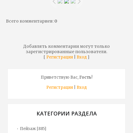
Всего комментариев
:
0
Добавлять комментарии могут только
зарегистрированные пользователи.
[
|
]
Регистрация
Вход
Приветствую Вас
,
Гость
!
Регистрация
|
Вход
КАТЕГОРИИ РАЗДЕЛА
Пейзаж
[885]