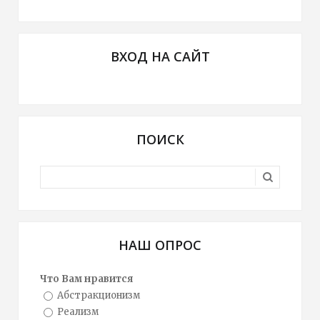
ВХОД НА САЙТ
ПОИСК
НАШ ОПРОС
Что Вам нравится
Абстракционизм
Реализм