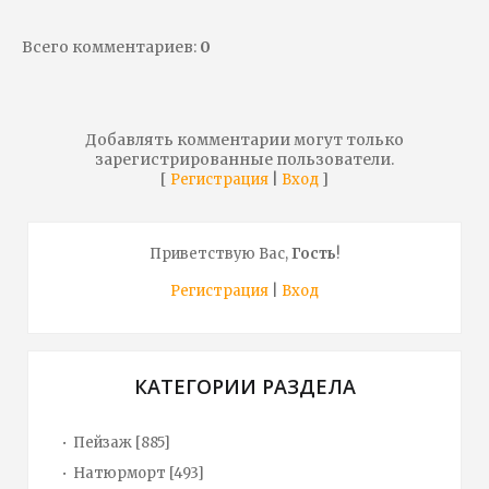
Всего комментариев
:
0
Добавлять комментарии могут только
зарегистрированные пользователи.
[
|
]
Регистрация
Вход
Приветствую Вас
,
Гость
!
Регистрация
|
Вход
КАТЕГОРИИ РАЗДЕЛА
Пейзаж
[885]
Натюрморт
[493]