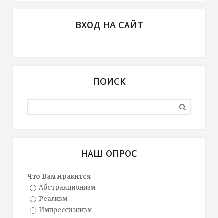
ВХОД НА САЙТ
ПОИСК
НАШ ОПРОС
Что Вам нравится
Абстракционизм
Реализм
Импрессионизм