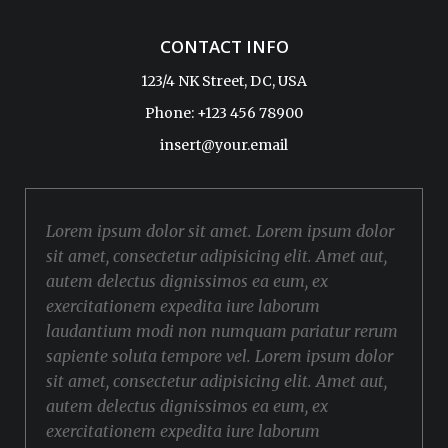
CONTACT INFO
123/4 NK Street, DC, USA
Phone: +123 456 78900
insert@your.email
Lorem ipsum dolor sit amet. Lorem ipsum dolor
sit amet, consectetur adipisicing elit. Amet aut,
autem delectus dignissimos ea eum, ex
exercitationem expedita iure laborum
laudantium modi non numquam pariatur rerum
sapiente soluta tempore vel. Lorem ipsum dolor
sit amet, consectetur adipisicing elit. Amet aut,
autem delectus dignissimos ea eum, ex
exercitationem expedita iure laborum