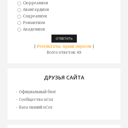
Сюрреализм
Авангардизм
Соцреализм
Романтизм
Академизм
[
Результаты
·
Архив опросов
]
Всего ответов:
45
ДРУЗЬЯ САЙТА
Официальный блог
Сообщество uCoz
База знаний uCoz