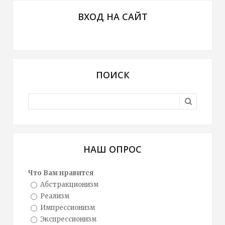
ВХОД НА САЙТ
ПОИСК
НАШ ОПРОС
Что Вам нравится
Абстракционизм
Реализм
Импрессионизм
Экспрессионизм