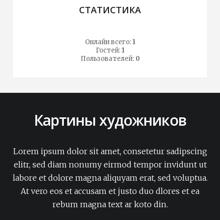
СТАТИСТИКА
Онлайн всего:
1
Гостей:
1
Пользователей:
0
Картины художников
Lorem ipsum dolor sit amet, consetetur sadipscing
elitr, sed diam nonumy eirmod tempor invidunt ut
labore et dolore magna aliquyam erat, sed voluptua.
At vero eos et accusam et justo duo dlores et ea
rebum magna text ar koto din.