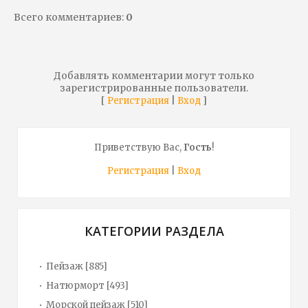
Всего комментариев
:
0
Добавлять комментарии могут только
зарегистрированные пользователи.
[
|
]
Регистрация
Вход
Приветствую Вас
,
Гость
!
Регистрация
|
Вход
КАТЕГОРИИ РАЗДЕЛА
Пейзаж
[885]
Натюрморт
[493]
Морской пейзаж
[510]