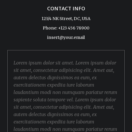
CONTACT INFO
123/4 NK Street, DC, USA
Phone: +123 456 78900
insert@your.email
Lorem ipsum dolor sit amet. Lorem ipsum dolor
sit amet, consectetur adipisicing elit. Amet aut,
autem delectus dignissimos ea eum, ex
exercitationem expedita iure laborum
laudantium modi non numquam pariatur rerum
sapiente soluta tempore vel. Lorem ipsum dolor
sit amet, consectetur adipisicing elit. Amet aut,
autem delectus dignissimos ea eum, ex
exercitationem expedita iure laborum
laudantium modi non numquam pariatur rerum