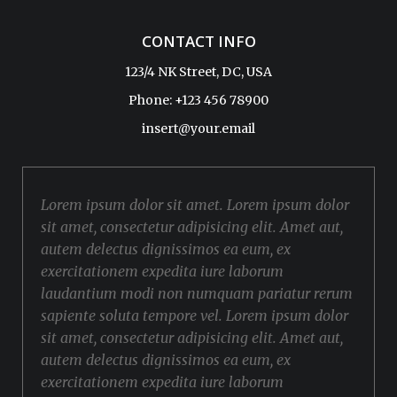
CONTACT INFO
123/4 NK Street, DC, USA
Phone: +123 456 78900
insert@your.email
Lorem ipsum dolor sit amet. Lorem ipsum dolor
sit amet, consectetur adipisicing elit. Amet aut,
autem delectus dignissimos ea eum, ex
exercitationem expedita iure laborum
laudantium modi non numquam pariatur rerum
sapiente soluta tempore vel. Lorem ipsum dolor
sit amet, consectetur adipisicing elit. Amet aut,
autem delectus dignissimos ea eum, ex
exercitationem expedita iure laborum