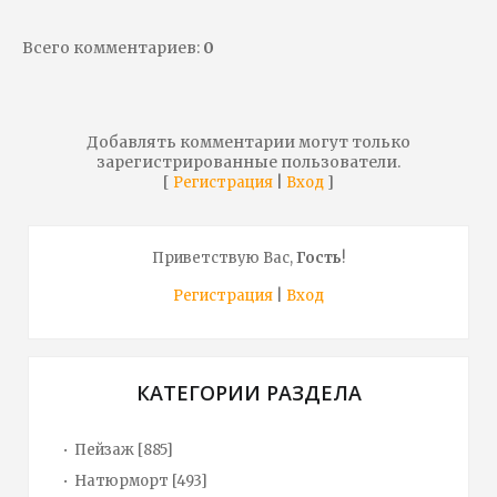
Всего комментариев
:
0
Добавлять комментарии могут только
зарегистрированные пользователи.
[
|
]
Регистрация
Вход
Приветствую Вас
,
Гость
!
Регистрация
|
Вход
КАТЕГОРИИ РАЗДЕЛА
Пейзаж
[885]
Натюрморт
[493]