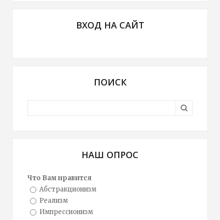
ВХОД НА САЙТ
ПОИСК
НАШ ОПРОС
Что Вам нравится
Абстракционизм
Реализм
Импрессионизм