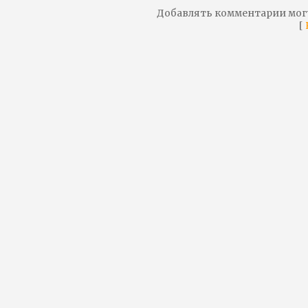
Добавлять комментарии мог
[