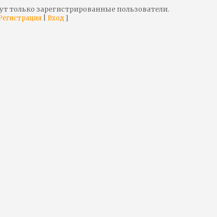
ут только зарегистрированные пользователи.
|
]
Регистрация
Вход