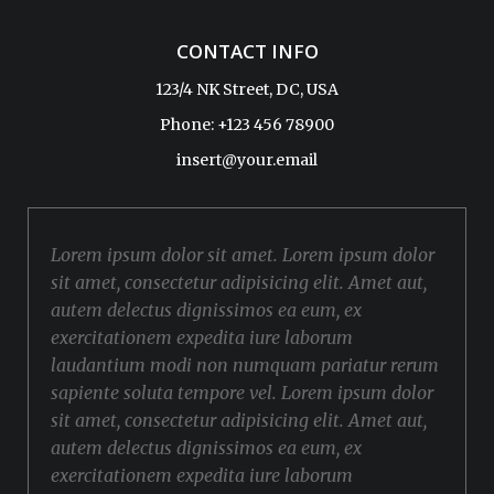
CONTACT INFO
123/4 NK Street, DC, USA
Phone: +123 456 78900
insert@your.email
Lorem ipsum dolor sit amet. Lorem ipsum dolor
sit amet, consectetur adipisicing elit. Amet aut,
autem delectus dignissimos ea eum, ex
exercitationem expedita iure laborum
laudantium modi non numquam pariatur rerum
sapiente soluta tempore vel. Lorem ipsum dolor
sit amet, consectetur adipisicing elit. Amet aut,
autem delectus dignissimos ea eum, ex
exercitationem expedita iure laborum