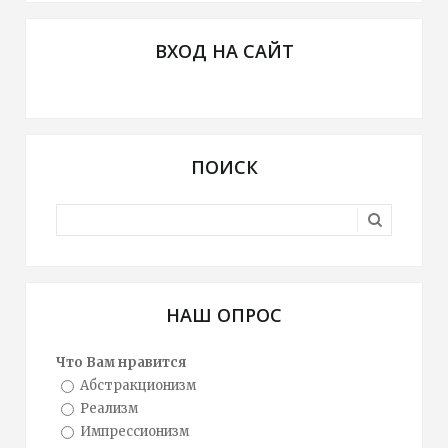
ВХОД НА САЙТ
ПОИСК
НАШ ОПРОС
Что Вам нравится
Абстракционизм
Реализм
Импрессионизм