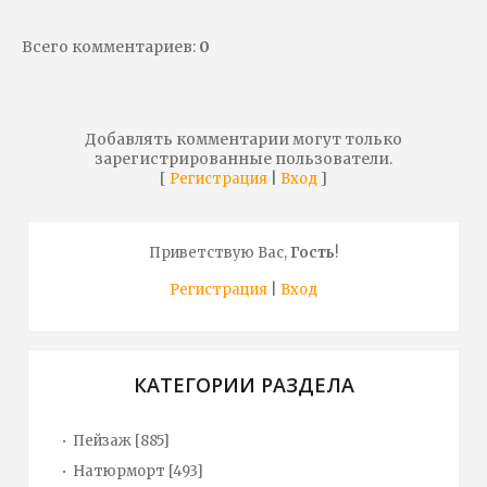
Всего комментариев
:
0
Добавлять комментарии могут только
зарегистрированные пользователи.
[
|
]
Регистрация
Вход
Приветствую Вас
,
Гость
!
Регистрация
|
Вход
КАТЕГОРИИ РАЗДЕЛА
Пейзаж
[885]
Натюрморт
[493]