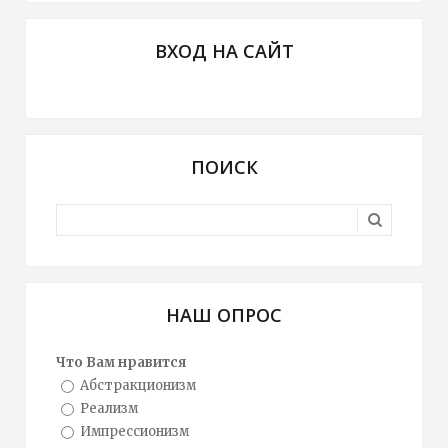
ВХОД НА САЙТ
ПОИСК
НАШ ОПРОС
Что Вам нравится
Абстракционизм
Реализм
Импрессионизм