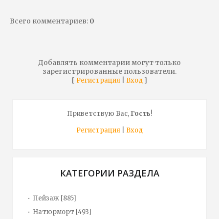
Всего комментариев
:
0
Добавлять комментарии могут только
зарегистрированные пользователи.
[
|
]
Регистрация
Вход
Приветствую Вас
,
Гость
!
Регистрация
|
Вход
КАТЕГОРИИ РАЗДЕЛА
Пейзаж
[885]
Натюрморт
[493]