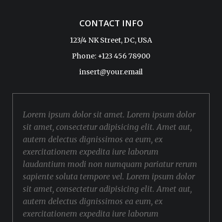
CONTACT INFO
123/4 NK Street, DC, USA
Phone: +123 456 78900
insert@your.email
Lorem ipsum dolor sit amet. Lorem ipsum dolor
sit amet, consectetur adipisicing elit. Amet aut,
autem delectus dignissimos ea eum, ex
exercitationem expedita iure laborum
laudantium modi non numquam pariatur rerum
sapiente soluta tempore vel. Lorem ipsum dolor
sit amet, consectetur adipisicing elit. Amet aut,
autem delectus dignissimos ea eum, ex
exercitationem expedita iure laborum