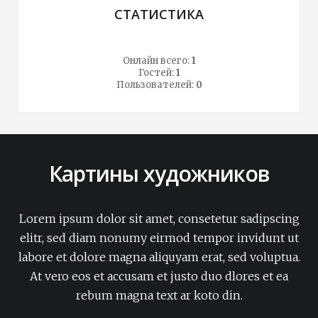
СТАТИСТИКА
Онлайн всего:
1
Гостей:
1
Пользователей:
0
Картины художников
Lorem ipsum dolor sit amet, consetetur sadipscing
elitr, sed diam nonumy eirmod tempor invidunt ut
labore et dolore magna aliquyam erat, sed voluptua.
At vero eos et accusam et justo duo dlores et ea
rebum magna text ar koto din.