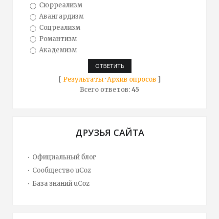
Сюрреализм
Авангардизм
Соцреализм
Романтизм
Академизм
[
Результаты
·
Архив опросов
]
Всего ответов:
45
ДРУЗЬЯ САЙТА
Официальный блог
Сообщество uCoz
База знаний uCoz