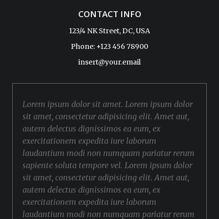
CONTACT INFO
123/4 NK Street, DC, USA
Phone: +123 456 78900
insert@your.email
Lorem ipsum dolor sit amet. Lorem ipsum dolor
sit amet, consectetur adipisicing elit. Amet aut,
autem delectus dignissimos ea eum, ex
exercitationem expedita iure laborum
laudantium modi non numquam pariatur rerum
sapiente soluta tempore vel. Lorem ipsum dolor
sit amet, consectetur adipisicing elit. Amet aut,
autem delectus dignissimos ea eum, ex
exercitationem expedita iure laborum
laudantium modi non numquam pariatur rerum