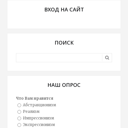
ВХОД НА САЙТ
ПОИСК
НАШ ОПРОС
Что Вам нравится
Абстракционизм
Реализм
Импрессионизм
Экспрессионизм