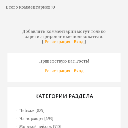
Всего комментариев
:
0
Добавлять комментарии могут только
зарегистрированные пользователи.
[
|
]
Регистрация
Вход
Приветствую Вас
,
Гость
!
Регистрация
|
Вход
КАТЕГОРИИ РАЗДЕЛА
Пейзаж
[885]
Натюрморт
[493]
Морской пейзаж
[510]