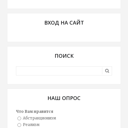
ВХОД НА САЙТ
ПОИСК
НАШ ОПРОС
Что Вам нравится
Абстракционизм
Реализм