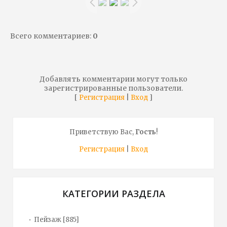
Всего комментариев
:
0
Добавлять комментарии могут только
зарегистрированные пользователи.
[
|
]
Регистрация
Вход
Приветствую Вас
,
Гость
!
Регистрация
|
Вход
КАТЕГОРИИ РАЗДЕЛА
Пейзаж
[885]