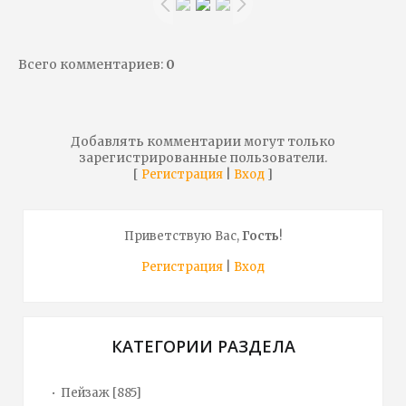
Всего комментариев
:
0
Добавлять комментарии могут только
зарегистрированные пользователи.
[
|
]
Регистрация
Вход
Приветствую Вас
,
Гость
!
Регистрация
|
Вход
КАТЕГОРИИ РАЗДЕЛА
Пейзаж
[885]