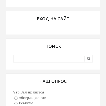
ВХОД НА САЙТ
ПОИСК
НАШ ОПРОС
Что Вам нравится
Абстракционизм
Реализм