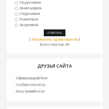
Сюрреализм
Авангардизм
Соцреализм
Романтизм
Академизм
[
Результаты
·
Архив опросов
]
Всего ответов:
45
ДРУЗЬЯ САЙТА
Официальный блог
Сообщество uCoz
База знаний uCoz