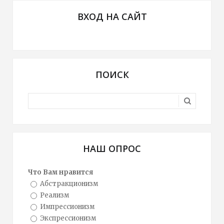
ВХОД НА САЙТ
ПОИСК
НАШ ОПРОС
Что Вам нравится
Абстракционизм
Реализм
Импрессионизм
Экспрессионизм