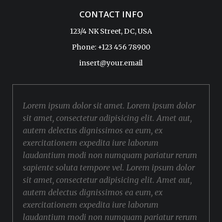
CONTACT INFO
123/4 NK Street, DC, USA
Phone: +123 456 78900
insert@your.email
Lorem ipsum dolor sit amet. Lorem ipsum dolor
sit amet, consectetur adipisicing elit. Amet aut,
autem delectus dignissimos ea eum, ex
exercitationem expedita iure laborum
laudantium modi non numquam pariatur rerum
sapiente soluta tempore vel. Lorem ipsum dolor
sit amet, consectetur adipisicing elit. Amet aut,
autem delectus dignissimos ea eum, ex
exercitationem expedita iure laborum
laudantium modi non numquam pariatur rerum