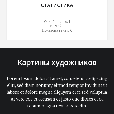
СТАТИСТИКА
Онлайн всего:
1
Гостей:
1
Пользователей:
0
Картины художников
Lorem ipsum dolor sit amet, consetetur sadipscing
elitr, sed diam nonumy eirmod tempor invidunt ut
labore et dolore magna aliquyam erat, sed voluptua.
At vero eos et accusam et justo duo dlores et ea
rebum magna text ar koto din.