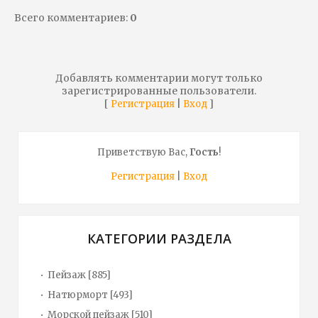
Всего комментариев
:
0
Добавлять комментарии могут только
зарегистрированные пользователи.
[
|
]
Регистрация
Вход
Приветствую Вас
,
Гость
!
Регистрация
|
Вход
КАТЕГОРИИ РАЗДЕЛА
Пейзаж
[885]
Натюрморт
[493]
Морской пейзаж
[510]