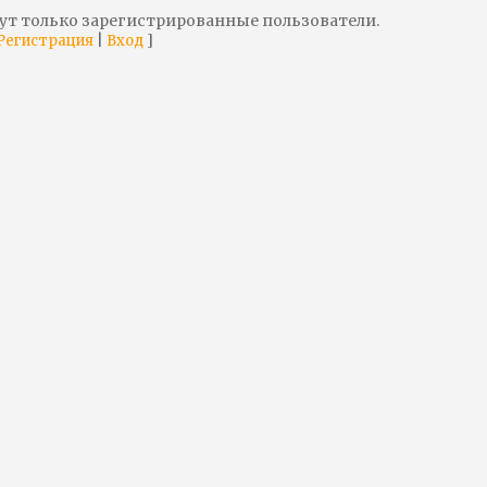
ут только зарегистрированные пользователи.
|
]
Регистрация
Вход