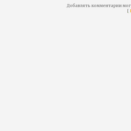
Добавлять комментарии мог
[