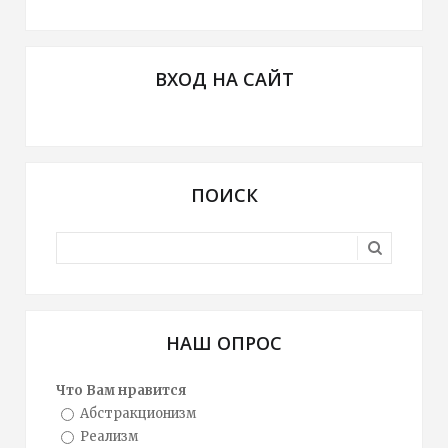
ВХОД НА САЙТ
ПОИСК
НАШ ОПРОС
Что Вам нравится
Абстракционизм
Реализм