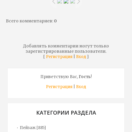
Всего комментариев
:
0
Добавлять комментарии могут только
зарегистрированные пользователи.
[
|
]
Регистрация
Вход
Приветствую Вас
,
Гость
!
Регистрация
|
Вход
КАТЕГОРИИ РАЗДЕЛА
Пейзаж
[885]