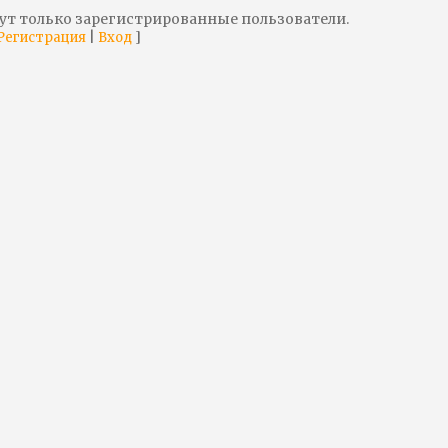
ут только зарегистрированные пользователи.
|
]
Регистрация
Вход