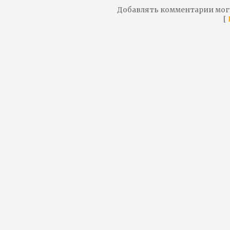
Добавлять комментарии мог
[