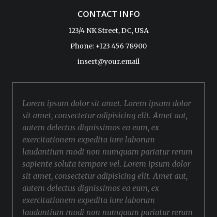
CONTACT INFO
123/4 NK Street, DC, USA
Phone: +123 456 78900
insert@your.email
Lorem ipsum dolor sit amet. Lorem ipsum dolor
sit amet, consectetur adipisicing elit. Amet aut,
autem delectus dignissimos ea eum, ex
exercitationem expedita iure laborum
laudantium modi non numquam pariatur rerum
sapiente soluta tempore vel. Lorem ipsum dolor
sit amet, consectetur adipisicing elit. Amet aut,
autem delectus dignissimos ea eum, ex
exercitationem expedita iure laborum
laudantium modi non numquam pariatur rerum