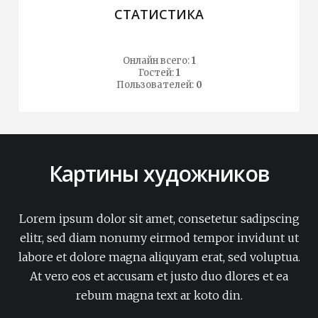
СТАТИСТИКА
Онлайн всего:
1
Гостей:
1
Пользователей:
0
Картины художников
Lorem ipsum dolor sit amet, consetetur sadipscing
elitr, sed diam nonumy eirmod tempor invidunt ut
labore et dolore magna aliquyam erat, sed voluptua.
At vero eos et accusam et justo duo dlores et ea
rebum magna text ar koto din.