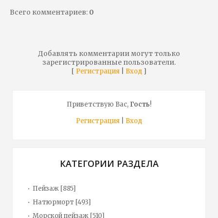
Всего комментариев
:
0
Добавлять комментарии могут только
зарегистрированные пользователи.
[
|
]
Регистрация
Вход
Приветствую Вас
,
Гость
!
Регистрация
|
Вход
КАТЕГОРИИ РАЗДЕЛА
Пейзаж
[885]
Натюрморт
[493]
Морской пейзаж
[510]