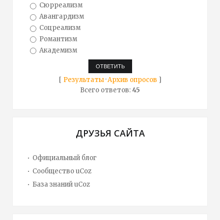
Сюрреализм
Авангардизм
Соцреализм
Романтизм
Академизм
[
Результаты
·
Архив опросов
]
Всего ответов:
45
ДРУЗЬЯ САЙТА
Официальный блог
Сообщество uCoz
База знаний uCoz