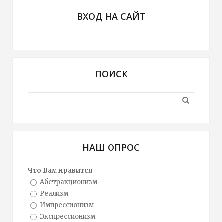
ВХОД НА САЙТ
ПОИСК
НАШ ОПРОС
Что Вам нравится
Абстракционизм
Реализм
Импрессионизм
Экспрессионизм