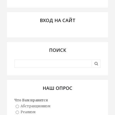
ВХОД НА САЙТ
ПОИСК
НАШ ОПРОС
Что Вам нравится
Абстракционизм
Реализм