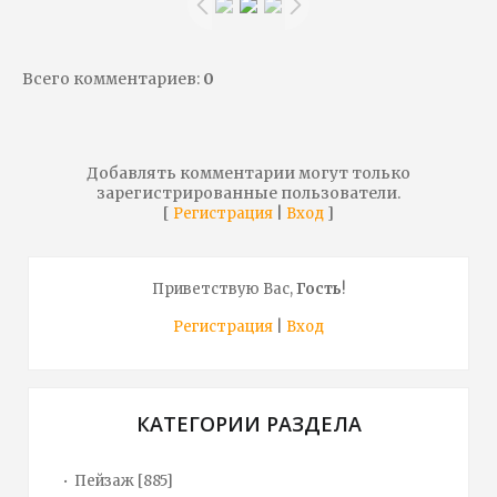
Всего комментариев
:
0
Добавлять комментарии могут только
зарегистрированные пользователи.
[
|
]
Регистрация
Вход
Приветствую Вас
,
Гость
!
Регистрация
|
Вход
КАТЕГОРИИ РАЗДЕЛА
Пейзаж
[885]