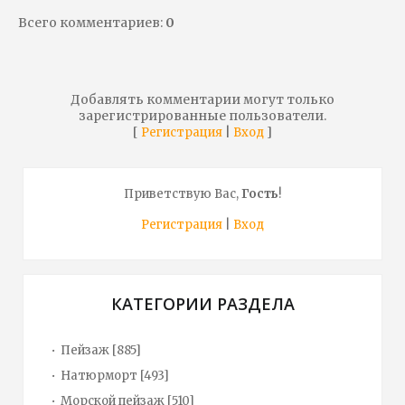
Всего комментариев
:
0
Добавлять комментарии могут только
зарегистрированные пользователи.
[
|
]
Регистрация
Вход
Приветствую Вас
,
Гость
!
Регистрация
|
Вход
КАТЕГОРИИ РАЗДЕЛА
Пейзаж
[885]
Натюрморт
[493]
Морской пейзаж
[510]