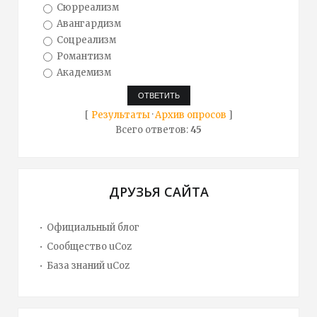
Сюрреализм
Авангардизм
Соцреализм
Романтизм
Академизм
[
Результаты
·
Архив опросов
]
Всего ответов:
45
ДРУЗЬЯ САЙТА
Официальный блог
Сообщество uCoz
База знаний uCoz