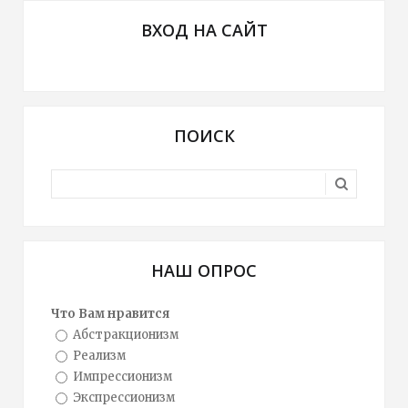
ВХОД НА САЙТ
ПОИСК
НАШ ОПРОС
Что Вам нравится
Абстракционизм
Реализм
Импрессионизм
Экспрессионизм