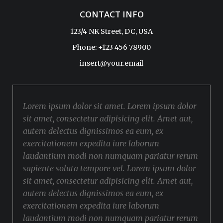
CONTACT INFO
123/4 NK Street, DC, USA
Phone: +123 456 78900
insert@your.email
Lorem ipsum dolor sit amet. Lorem ipsum dolor
sit amet, consectetur adipisicing elit. Amet aut,
autem delectus dignissimos ea eum, ex
exercitationem expedita iure laborum
laudantium modi non numquam pariatur rerum
sapiente soluta tempore vel. Lorem ipsum dolor
sit amet, consectetur adipisicing elit. Amet aut,
autem delectus dignissimos ea eum, ex
exercitationem expedita iure laborum
laudantium modi non numquam pariatur rerum