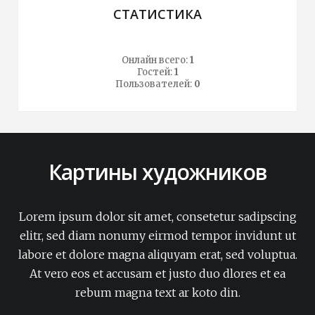
СТАТИСТИКА
Онлайн всего:
1
Гостей:
1
Пользователей:
0
Картины художников
Lorem ipsum dolor sit amet, consetetur sadipscing
elitr, sed diam nonumy eirmod tempor invidunt ut
labore et dolore magna aliquyam erat, sed voluptua.
At vero eos et accusam et justo duo dlores et ea
rebum magna text ar koto din.