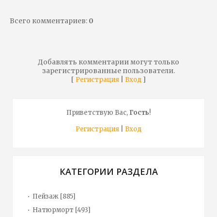
Всего комментариев
:
0
Добавлять комментарии могут только
зарегистрированные пользователи.
[
|
]
Регистрация
Вход
Приветствую Вас
,
Гость
!
Регистрация
|
Вход
КАТЕГОРИИ РАЗДЕЛА
Пейзаж
[885]
Натюрморт
[493]