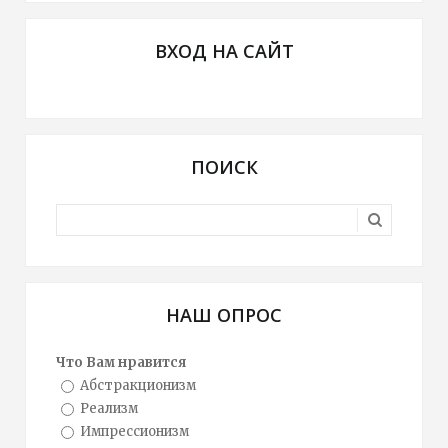
ВХОД НА САЙТ
ПОИСК
НАШ ОПРОС
Что Вам нравится
Абстракционизм
Реализм
Импрессионизм