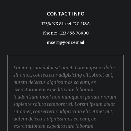
CONTACT INFO
123/4 NK Street, DC, USA
Phone: +123 456 78900
insert@your.email
Lorem ipsum dolor sit amet. Lorem ipsum dolor
sit amet, consectetur adipisicing elit. Amet aut,
autem delectus dignissimos ea eum, ex
exercitationem expedita iure laborum
laudantium modi non numquam pariatur rerum
sapiente soluta tempore vel. Lorem ipsum dolor
sit amet, consectetur adipisicing elit. Amet aut,
autem delectus dignissimos ea eum, ex
exercitationem expedita iure laborum