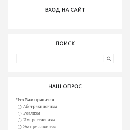
ВХОД НА САЙТ
ПОИСК
НАШ ОПРОС
Что Вам нравится
Абстракционизм
Реализм
Импрессионизм
Экспрессионизм