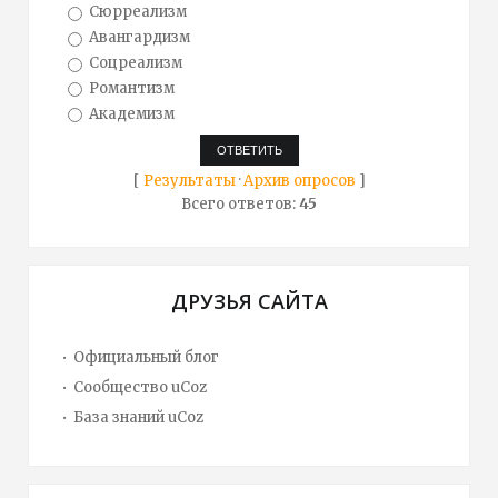
Сюрреализм
Авангардизм
Соцреализм
Романтизм
Академизм
[
Результаты
·
Архив опросов
]
Всего ответов:
45
ДРУЗЬЯ САЙТА
Официальный блог
Сообщество uCoz
База знаний uCoz