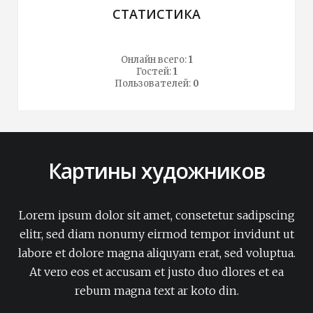
СТАТИСТИКА
Онлайн всего:
1
Гостей:
1
Пользователей:
0
Картины художников
Lorem ipsum dolor sit amet, consetetur sadipscing
elitr, sed diam nonumy eirmod tempor invidunt ut
labore et dolore magna aliquyam erat, sed voluptua.
At vero eos et accusam et justo duo dlores et ea
rebum magna text ar koto din.