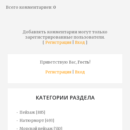
Всего комментариев
:
0
Добавлять комментарии могут только
зарегистрированные пользователи.
[
|
]
Регистрация
Вход
Приветствую Вас
,
Гость
!
Регистрация
|
Вход
КАТЕГОРИИ РАЗДЕЛА
Пейзаж
[885]
Натюрморт
[493]
Морской пейзаж
[510]