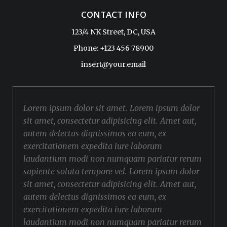
CONTACT INFO
123/4 NK Street, DC, USA
Phone: +123 456 78900
insert@your.email
Lorem ipsum dolor sit amet. Lorem ipsum dolor
sit amet, consectetur adipisicing elit. Amet aut,
autem delectus dignissimos ea eum, ex
exercitationem expedita iure laborum
laudantium modi non numquam pariatur rerum
sapiente soluta tempore vel. Lorem ipsum dolor
sit amet, consectetur adipisicing elit. Amet aut,
autem delectus dignissimos ea eum, ex
exercitationem expedita iure laborum
laudantium modi non numquam pariatur rerum