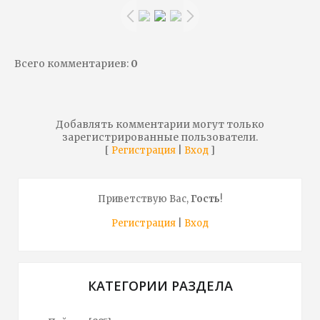
Всего комментариев
:
0
Добавлять комментарии могут только
зарегистрированные пользователи.
[
|
]
Регистрация
Вход
Приветствую Вас
,
Гость
!
Регистрация
|
Вход
КАТЕГОРИИ РАЗДЕЛА