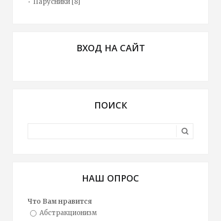
Парусники
[8]
ВХОД НА САЙТ
ПОИСК
НАШ ОПРОС
Что Вам нравится
Абстракционизм