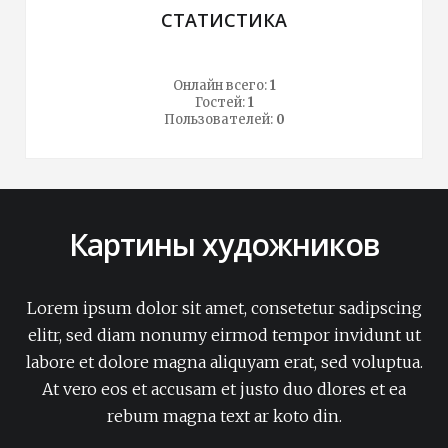
СТАТИСТИКА
Онлайн всего:
1
Гостей:
1
Пользователей:
0
Картины художников
Lorem ipsum dolor sit amet, consetetur sadipscing
elitr, sed diam nonumy eirmod tempor invidunt ut
labore et dolore magna aliquyam erat, sed voluptua.
At vero eos et accusam et justo duo dlores et ea
rebum magna text ar koto din.