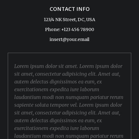
CONTACT INFO
123/4 NK Street, DC, USA
Phone: +123 456 78900
insert@your.email
Lorem ipsum dolor sit amet. Lorem ipsum dolor
sit amet, consectetur adipisicing elit. Amet aut,
autem delectus dignissimos ea eum, ex
exercitationem expedita iure laborum
laudantium modi non numquam pariatur rerum
sapiente soluta tempore vel. Lorem ipsum dolor
sit amet, consectetur adipisicing elit. Amet aut,
autem delectus dignissimos ea eum, ex
exercitationem expedita iure laborum
laudantium modi non numquam pariatur rerum