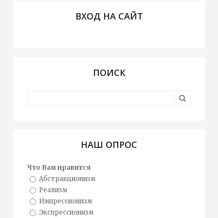
ВХОД НА САЙТ
ПОИСК
НАШ ОПРОС
Что Вам нравится
Абстракционизм
Реализм
Импрессионизм
Экспрессионизм