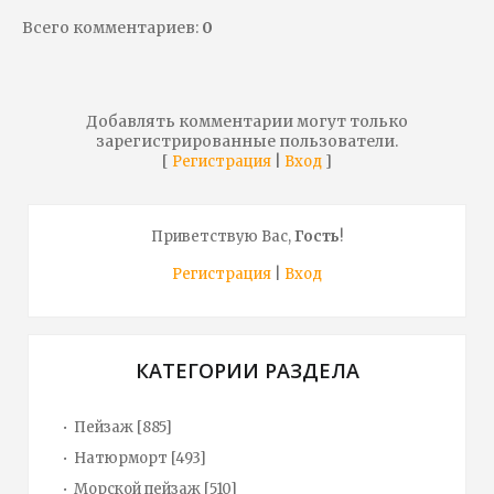
Всего комментариев
:
0
Добавлять комментарии могут только
зарегистрированные пользователи.
[
|
]
Регистрация
Вход
Приветствую Вас
,
Гость
!
Регистрация
|
Вход
КАТЕГОРИИ РАЗДЕЛА
Пейзаж
[885]
Натюрморт
[493]
Морской пейзаж
[510]