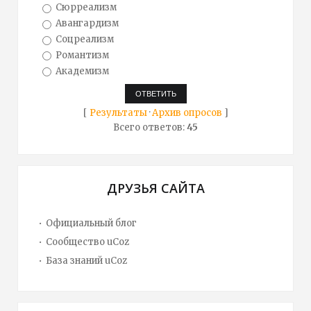
Сюрреализм
Авангардизм
Соцреализм
Романтизм
Академизм
[
Результаты
·
Архив опросов
]
Всего ответов:
45
ДРУЗЬЯ САЙТА
Официальный блог
Сообщество uCoz
База знаний uCoz