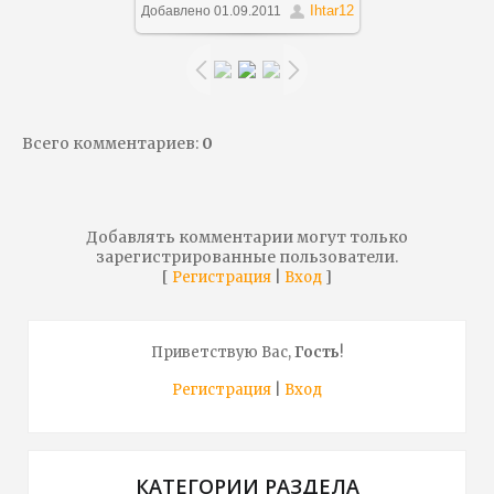
1000x940
/ 596.2Kb
Ihtar12
Добавлено
01.09.2011
Всего комментариев
:
0
Добавлять комментарии могут только
зарегистрированные пользователи.
[
|
]
Регистрация
Вход
Приветствую Вас
,
Гость
!
Регистрация
|
Вход
КАТЕГОРИИ РАЗДЕЛА